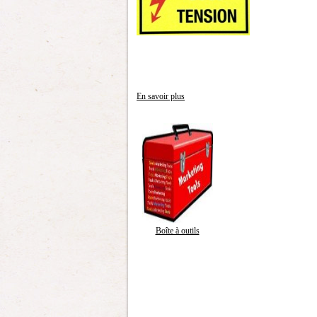
En savoir plus
Boîte à outils