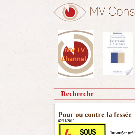
Recherche
Pour ou contre la fessée
02/11/2012
Une analyse publi