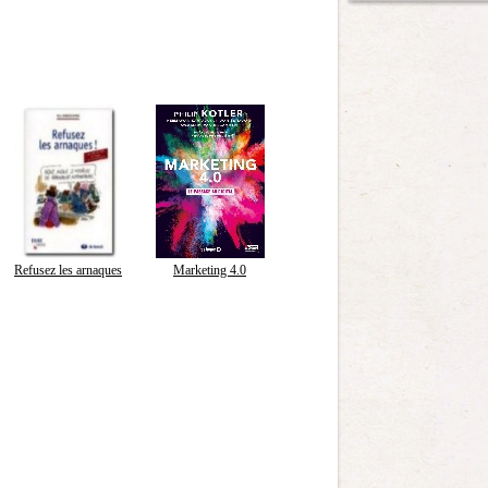
Refusez les arnaques
Marketing 4.0