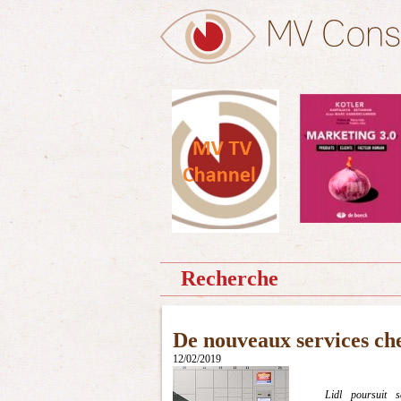
Recherche
De nouveaux services ch
12/02/2019
Lidl poursuit 