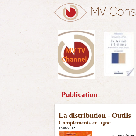
Publication
La distribution - Outils
Compléments en ligne
15/08/2012
Les compléments 