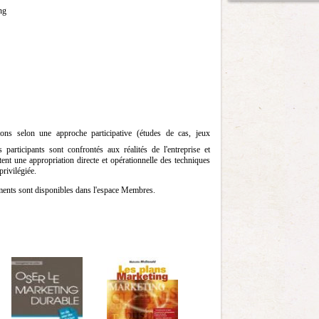
ng
ons selon une approche participative (études de cas, jeux
es participants sont confrontés aux réalités de l'entreprise et
ttent une appropriation directe et opérationnelle des techniques
privilégiée.
ments sont disponibles dans l'espace Membres.